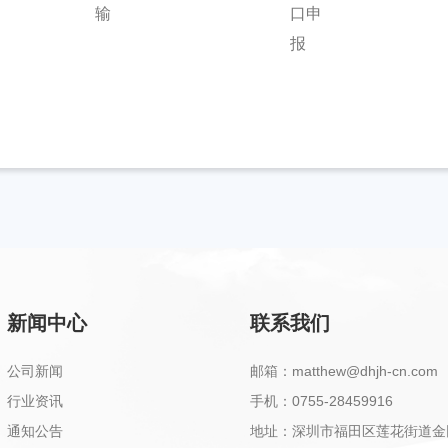
运输
港口申报
新闻中心
联系我们
公司新闻
邮箱：matthew@dhjh-cn.com
行业资讯
手机：0755-28459916
通知公告
地址：深圳市福田区莲花街道金田