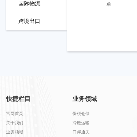
国际物流
订单
跨境出口
快捷栏目
业务领域
官网首页
保税仓储
关于我们
冷链运输
业务领域
口岸通关