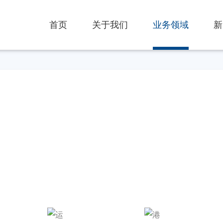
首页
关于我们
业务领域
新
清关流
准确把握服务中的每一个细节