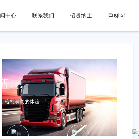
English
闻中心
联系我们
招贤纳士
程
，给您满意的体验