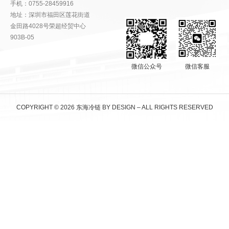
手机：0755-28459916
地址：深圳市福田区莲花街道
金田路4028号荣超经贸中心
903B-05
微信公众号
微信客服
COPYRIGHT © 2026 东海冷链 BY DESIGN – ALL RIGHTS RESERVED