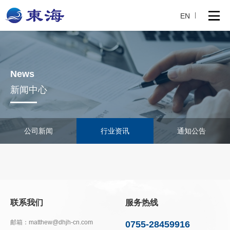
EN
News
新闻中心
公司新闻
行业资讯
通知公告
联系我们
服务热线
邮箱：matthew@dhjh-cn.com
0755-28459916