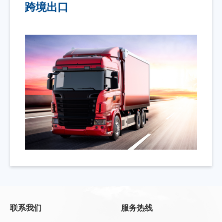
跨境出口
联系我们
服务热线