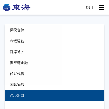
EN
保税仓储
冷链运输
口岸通关
供应链金融
代采代售
国际物流
跨境出口